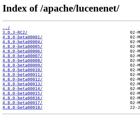
Index of /apache/lucenenet/
../
3.0.3-RC2/
4.8.0-beta00001/
4.8.0-beta00004/
4.8.0-beta00005/
4.8.0-beta00006/
4.8.0-beta00007/
4.8.0-beta00008/
4.8.0-beta00009/
4.8.0-beta00010/
4.8.0-beta00011/
4.8.0-beta00012/
4.8.0-beta00013/
4.8.0-beta00014/
4.8.0-beta00015/
4.8.0-beta00016/
4.8.0-beta00017/
4.8.0-beta00018/