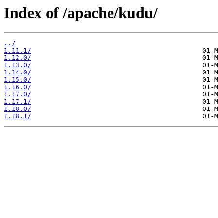
Index of /apache/kudu/
../
1.11.1/
1.12.0/
1.13.0/
1.14.0/
1.15.0/
1.16.0/
1.17.0/
1.17.1/
1.18.0/
1.18.1/